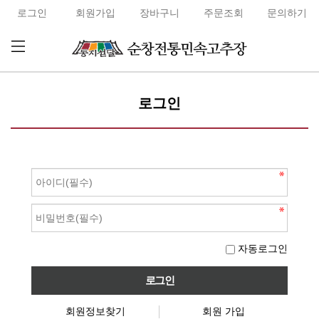
로그인
회원가입
장바구니
주문조회
문의하기
로그인
자동로그인
회원정보찾기
회원 가입