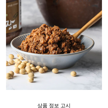
상품 정보 고시