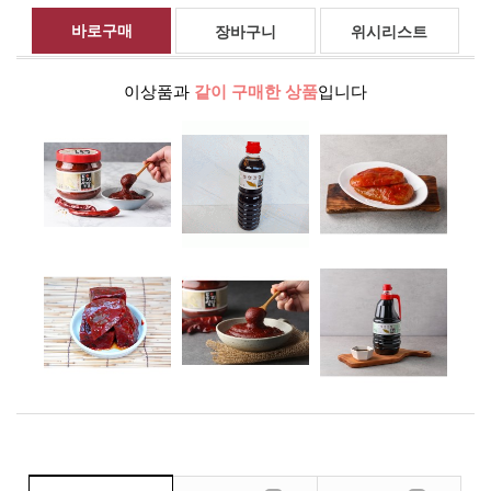
위시리스트
이상품과
같이 구매한 상품
입니다