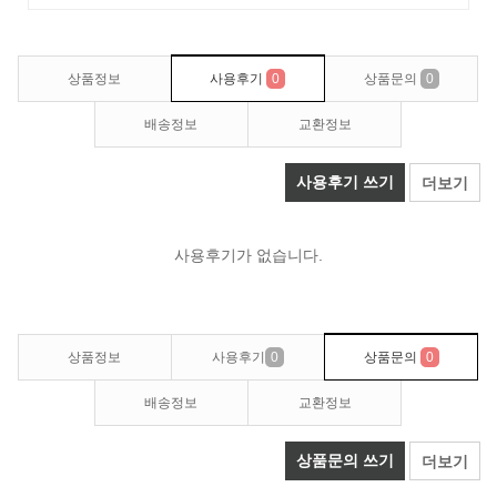
상품정보
사용후기
0
상품문의
0
배송정보
교환정보
사용후기 쓰기
더보기
사용후기가 없습니다.
상품정보
사용후기
0
상품문의
0
배송정보
교환정보
상품문의 쓰기
더보기