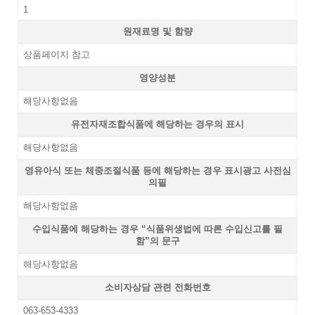
1
원재료명 및 함량
상품페이지 참고
영양성분
해당사항없음
유전자재조합식품에 해당하는 경우의 표시
해당사항없음
영유아식 또는 체중조절식품 등에 해당하는 경우 표시광고 사전심
의필
해당사항없음
수입식품에 해당하는 경우 “식품위생법에 따른 수입신고를 필
함”의 문구
해당사항없음
소비자상담 관련 전화번호
063-653-4333