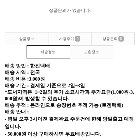
상품문의가 없습니다.
상품정보
사용후기
0
상품문의
0
배송정보
교환정보
배송 방법 : 한진택배
배송 지역 : 전국
배송 비용 :3,000원
배송 기간 : 결제일 기준으로 2일~3일
*도서지역은 1~2일의 추가 소요시간과 추가요금(1,000원-3,
000원)이 발생할 수 있습니다.
배송 추적 : 온라인으로 송장번호 추적 가능 (로젠택배)
배송 안내 :
- 평일 오후 3시이전 결제완료 주문건에 한해 당일출고 예정
입니다.
- 5
0,000
원
이상
구매하시면
무료배송입니다
.