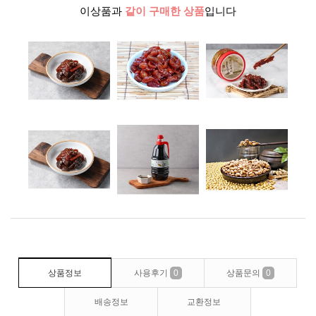
이상품과
같이 구매한 상품
입니다
상품정보
사용후기
0
상품문의
0
배송정보
교환정보