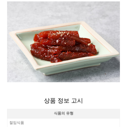
상품 정보 고시
식품의 유형
절임식품