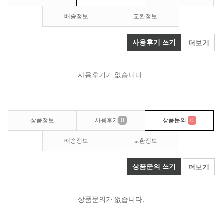
배송정보
교환정보
사용후기 쓰기
더보기
사용후기가 없습니다.
상품정보
사용후기
0
상품문의
0
배송정보
교환정보
상품문의 쓰기
더보기
상품문의가 없습니다.